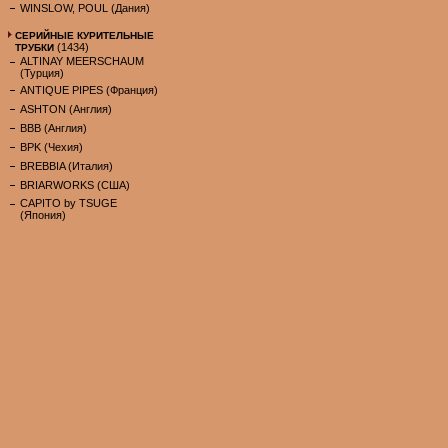
WINSLOW, POUL (Дания)
СЕРИЙНЫЕ КУРИТЕЛЬНЫЕ
(1434)
ТРУБКИ
ALTINAY MEERSCHAUM
(Турция)
ANTIQUE PIPES (Франция)
ASHTON (Англия)
BBB (Англия)
BPK (Чехия)
BREBBIA (Италия)
BRIARWORKS (США)
CAPITO by TSUGE
(Япония)