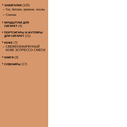
(125)
ЗАЖИГАЛКИ
Газ, бензин, кремни, чехлы
Спички
МУНДШТУКИ ДЛЯ
(4)
СИГАРЕТ
ПОРТСИГАРЫ И ФУТЛЯРЫ
(21)
ДЛЯ СИГАРЕТ
(7)
КОФЕ
СВЕЖЕОБЖАРЕННЫЙ
КОФЕ ЭСПРЕССО-СМЕСИ
(3)
КНИГИ
(17)
СУВЕНИРЫ