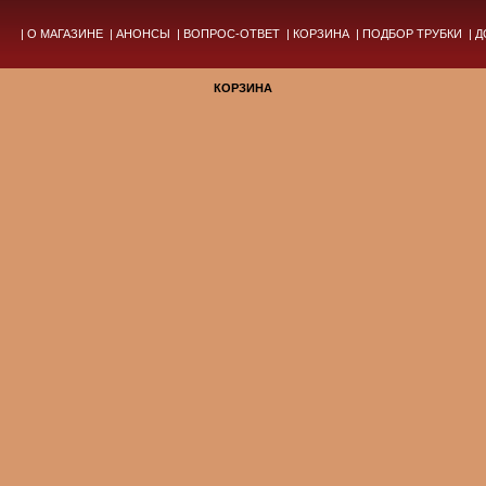
|
О МАГАЗИНЕ
|
АНОНСЫ
|
ВОПРОС-ОТВЕТ
|
КОРЗИНА
|
ПОДБОР ТРУБКИ
|
Д
КОРЗИНА