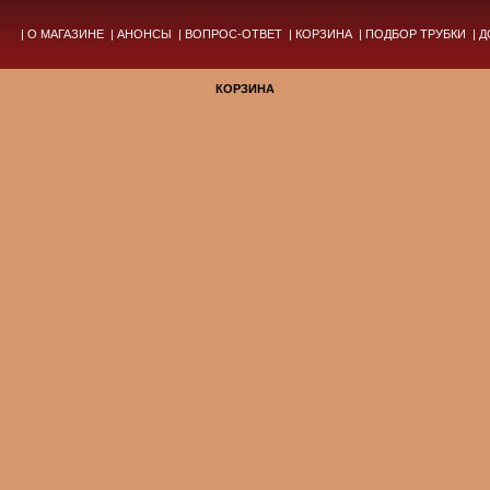
|
О МАГАЗИНЕ
|
АНОНСЫ
|
ВОПРОС-ОТВЕТ
|
КОРЗИНА
|
ПОДБОР ТРУБКИ
|
Д
КОРЗИНА