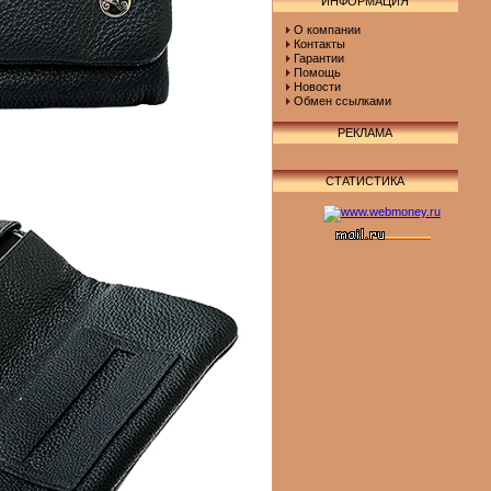
ИНФОРМАЦИЯ
О компании
Контакты
Гарантии
Помощь
Новости
Обмен ссылками
РЕКЛАМА
СТАТИСТИКА