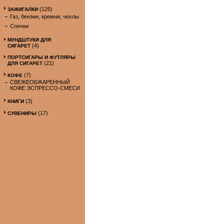
(125)
ЗАЖИГАЛКИ
Газ, бензин, кремни, чехлы
Спички
МУНДШТУКИ ДЛЯ
(4)
СИГАРЕТ
ПОРТСИГАРЫ И ФУТЛЯРЫ
(21)
ДЛЯ СИГАРЕТ
(7)
КОФЕ
СВЕЖЕОБЖАРЕННЫЙ
КОФЕ ЭСПРЕССО-СМЕСИ
(3)
КНИГИ
(17)
СУВЕНИРЫ