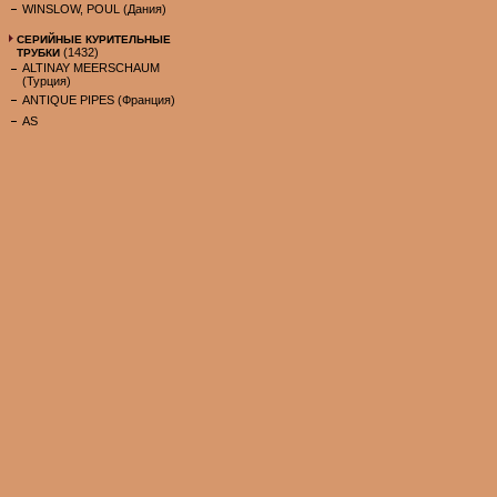
WINSLOW, POUL (Дания)
СЕРИЙНЫЕ КУРИТЕЛЬНЫЕ
(1432)
ТРУБКИ
ALTINAY MEERSCHAUM
(Турция)
ANTIQUE PIPES (Франция)
AS