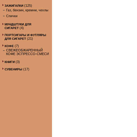
(125)
ЗАЖИГАЛКИ
Газ, бензин, кремни, чехлы
Спички
МУНДШТУКИ ДЛЯ
(4)
СИГАРЕТ
ПОРТСИГАРЫ И ФУТЛЯРЫ
(21)
ДЛЯ СИГАРЕТ
(7)
КОФЕ
СВЕЖЕОБЖАРЕННЫЙ
КОФЕ ЭСПРЕССО-СМЕСИ
(3)
КНИГИ
(17)
СУВЕНИРЫ