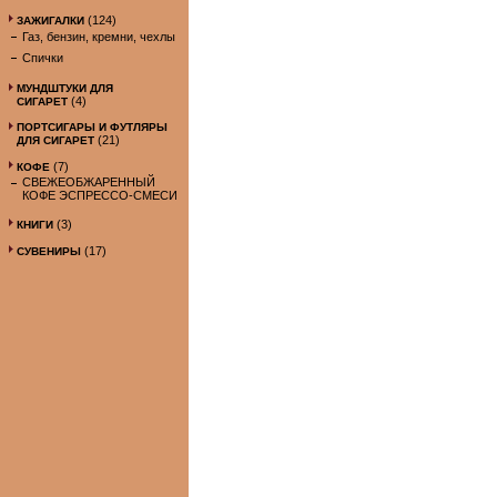
(124)
ЗАЖИГАЛКИ
Газ, бензин, кремни, чехлы
Спички
МУНДШТУКИ ДЛЯ
(4)
СИГАРЕТ
ПОРТСИГАРЫ И ФУТЛЯРЫ
(21)
ДЛЯ СИГАРЕТ
(7)
КОФЕ
СВЕЖЕОБЖАРЕННЫЙ
КОФЕ ЭСПРЕССО-СМЕСИ
(3)
КНИГИ
(17)
СУВЕНИРЫ