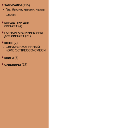
(125)
ЗАЖИГАЛКИ
Газ, бензин, кремни, чехлы
Спички
МУНДШТУКИ ДЛЯ
(4)
СИГАРЕТ
ПОРТСИГАРЫ И ФУТЛЯРЫ
(21)
ДЛЯ СИГАРЕТ
(7)
КОФЕ
СВЕЖЕОБЖАРЕННЫЙ
КОФЕ ЭСПРЕССО-СМЕСИ
(3)
КНИГИ
(17)
СУВЕНИРЫ