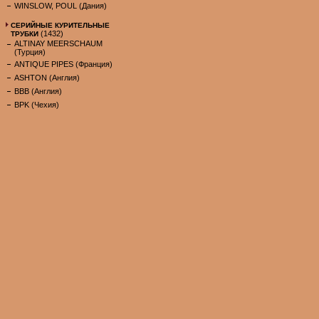
WINSLOW, POUL (Дания)
СЕРИЙНЫЕ КУРИТЕЛЬНЫЕ
(1432)
ТРУБКИ
ALTINAY MEERSCHAUM
(Турция)
ANTIQUE PIPES (Франция)
ASHTON (Англия)
BBB (Англия)
BPK (Чехия)