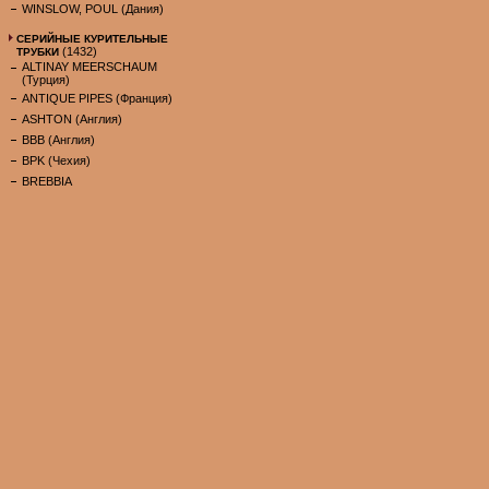
WINSLOW, POUL (Дания)
СЕРИЙНЫЕ КУРИТЕЛЬНЫЕ
(1432)
ТРУБКИ
ALTINAY MEERSCHAUM
(Турция)
ANTIQUE PIPES (Франция)
ASHTON (Англия)
BBB (Англия)
BPK (Чехия)
BREBBIA