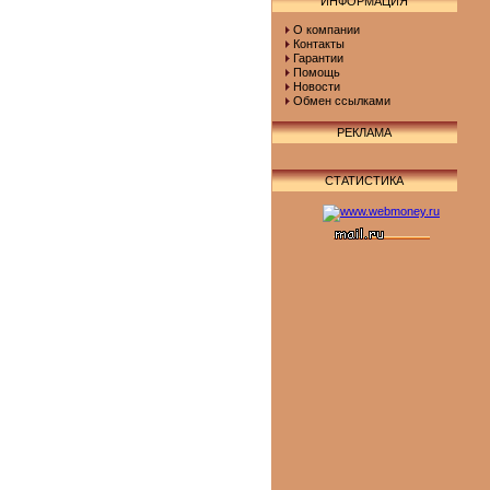
ИНФОРМАЦИЯ
О компании
Контакты
Гарантии
Помощь
Новости
Обмен ссылками
РЕКЛАМА
СТАТИСТИКА