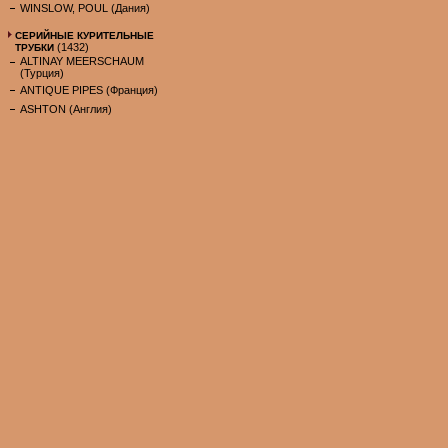
WINSLOW, POUL (Дания)
СЕРИЙНЫЕ КУРИТЕЛЬНЫЕ
(1432)
ТРУБКИ
ALTINAY MEERSCHAUM
(Турция)
ANTIQUE PIPES (Франция)
ASHTON (Англия)