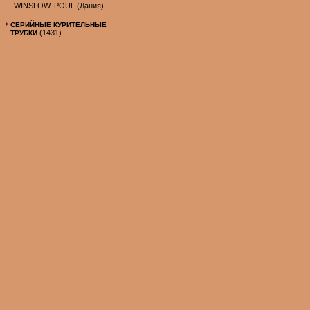
WINSLOW, POUL (Дания)
СЕРИЙНЫЕ КУРИТЕЛЬНЫЕ
(1431)
ТРУБКИ