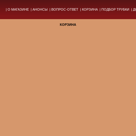
|
О МАГАЗИНЕ
|
АНОНСЫ
|
ВОПРОС-ОТВЕТ
|
КОРЗИНА
|
ПОДБОР ТРУБКИ
|
Д
КОРЗИНА