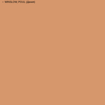
WINSLOW, POUL (Дания)