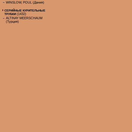
WINSLOW, POUL (Дания)
СЕРИЙНЫЕ КУРИТЕЛЬНЫЕ
(1432)
ТРУБКИ
ALTINAY MEERSCHAUM
(Турция)