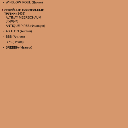
WINSLOW, POUL (Дания)
СЕРИЙНЫЕ КУРИТЕЛЬНЫЕ
(1432)
ТРУБКИ
ALTINAY MEERSCHAUM
(Турция)
ANTIQUE PIPES (Франция)
ASHTON (Англия)
BBB (Англия)
BPK (Чехия)
BREBBIA (Италия)