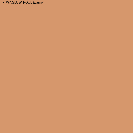
WINSLOW, POUL (Дания)