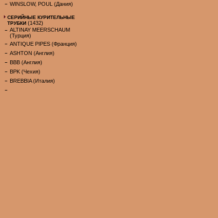
WINSLOW, POUL (Дания)
СЕРИЙНЫЕ КУРИТЕЛЬНЫЕ
(1432)
ТРУБКИ
ALTINAY MEERSCHAUM
(Турция)
ANTIQUE PIPES (Франция)
ASHTON (Англия)
BBB (Англия)
BPK (Чехия)
BREBBIA (Италия)