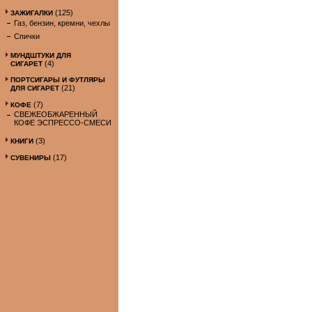
(125)
ЗАЖИГАЛКИ
Газ, бензин, кремни, чехлы
Спички
МУНДШТУКИ ДЛЯ
(4)
СИГАРЕТ
ПОРТСИГАРЫ И ФУТЛЯРЫ
(21)
ДЛЯ СИГАРЕТ
(7)
КОФЕ
СВЕЖЕОБЖАРЕННЫЙ
КОФЕ ЭСПРЕССО-СМЕСИ
(3)
КНИГИ
(17)
СУВЕНИРЫ