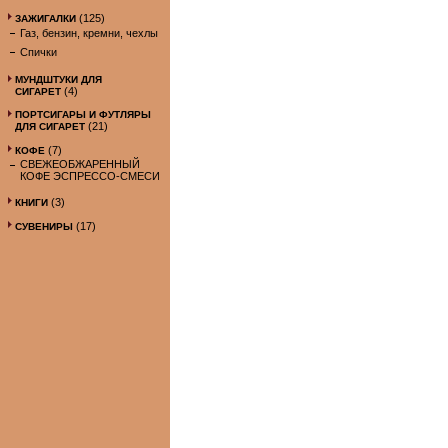
(125)
ЗАЖИГАЛКИ
Газ, бензин, кремни, чехлы
Спички
МУНДШТУКИ ДЛЯ
(4)
СИГАРЕТ
ПОРТСИГАРЫ И ФУТЛЯРЫ
(21)
ДЛЯ СИГАРЕТ
(7)
КОФЕ
СВЕЖЕОБЖАРЕННЫЙ
КОФЕ ЭСПРЕССО-СМЕСИ
(3)
КНИГИ
(17)
СУВЕНИРЫ