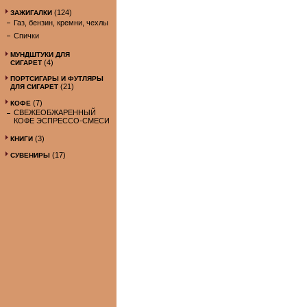
(124)
ЗАЖИГАЛКИ
Газ, бензин, кремни, чехлы
Спички
МУНДШТУКИ ДЛЯ
(4)
СИГАРЕТ
ПОРТСИГАРЫ И ФУТЛЯРЫ
(21)
ДЛЯ СИГАРЕТ
(7)
КОФЕ
СВЕЖЕОБЖАРЕННЫЙ
КОФЕ ЭСПРЕССО-СМЕСИ
(3)
КНИГИ
(17)
СУВЕНИРЫ