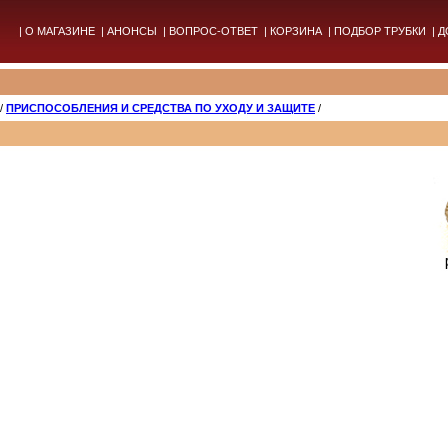
|
О МАГАЗИНЕ
|
АНОНСЫ
|
ВОПРОС-ОТВЕТ
|
КОРЗИНА
|
ПОДБОР ТРУБКИ
|
Д
/
ПРИСПОСОБЛЕНИЯ И СРЕДСТВА ПО УХОДУ И ЗАЩИТЕ
/