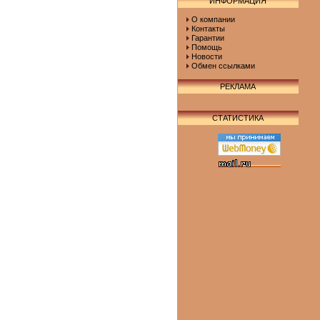
ИНФОРМАЦИЯ
О компании
Контакты
Гарантии
Помощь
Новости
Обмен ссылками
РЕКЛАМА
СТАТИСТИКА