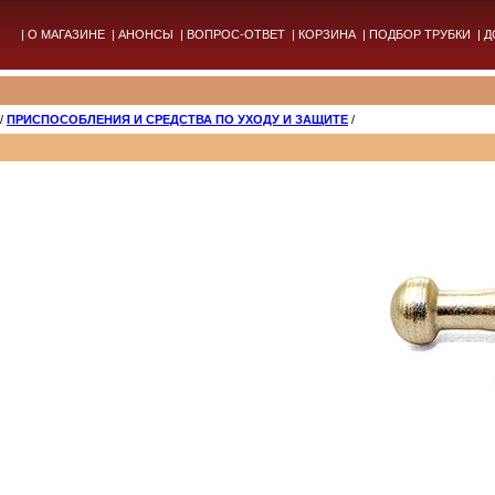
|
О МАГАЗИНЕ
|
АНОНСЫ
|
ВОПРОС-ОТВЕТ
|
КОРЗИНА
|
ПОДБОР ТРУБКИ
|
Д
/
ПРИСПОСОБЛЕНИЯ И СРЕДСТВА ПО УХОДУ И ЗАЩИТЕ
/