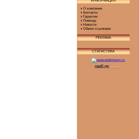
ИНФОРМАЦИЯ
О компании
Контакты
Гарантии
Помощь
Новости
Обмен ссылками
РЕКЛАМА
СТАТИСТИКА