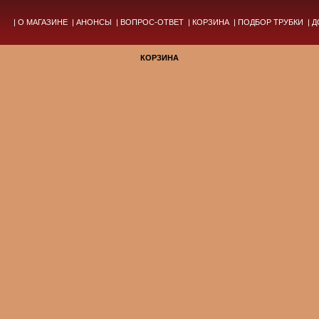
|
О МАГАЗИНЕ
|
АНОНСЫ
|
ВОПРОС-ОТВЕТ
|
КОРЗИНА
|
ПОДБОР ТРУБКИ
|
Д
КОРЗИНА