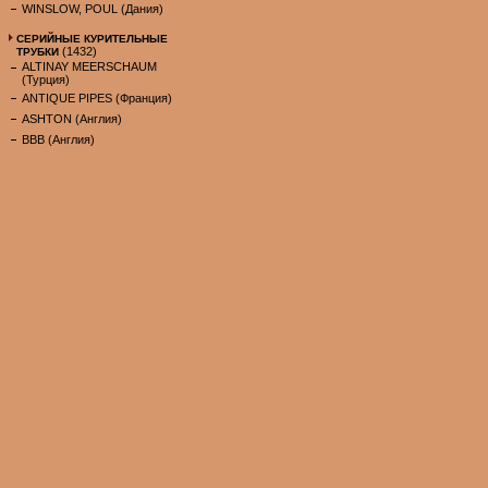
WINSLOW, POUL (Дания)
СЕРИЙНЫЕ КУРИТЕЛЬНЫЕ
(1432)
ТРУБКИ
ALTINAY MEERSCHAUM
(Турция)
ANTIQUE PIPES (Франция)
ASHTON (Англия)
BBB (Англия)