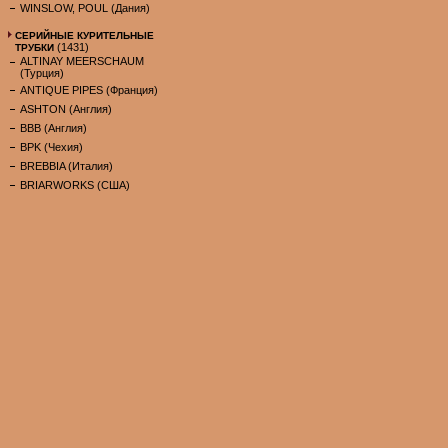
WINSLOW, POUL (Дания)
СЕРИЙНЫЕ КУРИТЕЛЬНЫЕ
(1431)
ТРУБКИ
ALTINAY MEERSCHAUM
(Турция)
ANTIQUE PIPES (Франция)
ASHTON (Англия)
BBB (Англия)
BPK (Чехия)
BREBBIA (Италия)
BRIARWORKS (США)