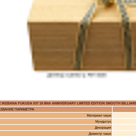
E IKEBANA FUKUDA 037 16 80th ANNIVERSARY LIMITED EDITION SMOOTH BILLIARD
ЗВАНИЕ ПАРАМЕТРА
Материал чаши
Мундштук
Декорация
Диаметр чаши