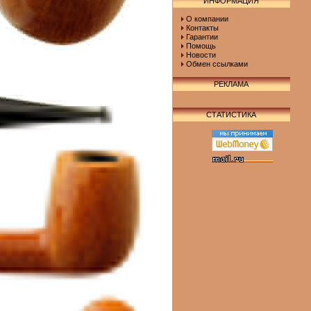
ИНФОРМАЦИЯ
О компании
Контакты
Гарантии
Помощь
Новости
Обмен ссылками
РЕКЛАМА
СТАТИСТИКА