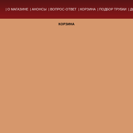
|
О МАГАЗИНЕ
|
АНОНСЫ
|
ВОПРОС-ОТВЕТ
|
КОРЗИНА
|
ПОДБОР ТРУБКИ
|
Д
КОРЗИНА