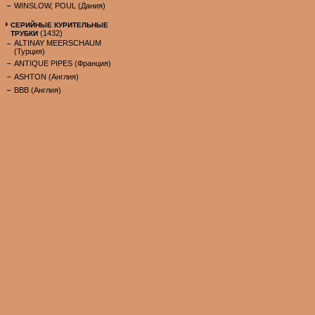
WINSLOW, POUL (Дания)
СЕРИЙНЫЕ КУРИТЕЛЬНЫЕ
(1432)
ТРУБКИ
ALTINAY MEERSCHAUM
(Турция)
ANTIQUE PIPES (Франция)
ASHTON (Англия)
BBB (Англия)