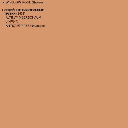
WINSLOW, POUL (Дания)
СЕРИЙНЫЕ КУРИТЕЛЬНЫЕ
(1432)
ТРУБКИ
ALTINAY MEERSCHAUM
(Турция)
ANTIQUE PIPES (Франция)