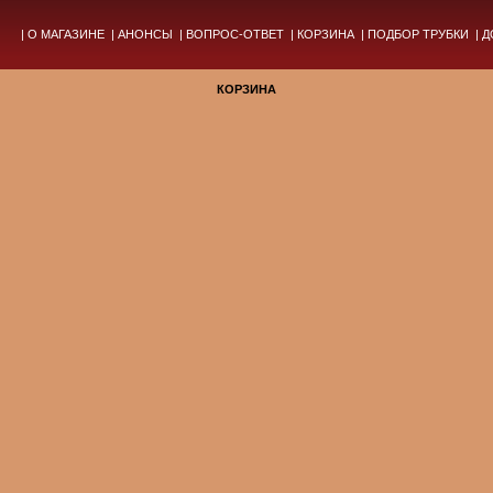
|
О МАГАЗИНЕ
|
АНОНСЫ
|
ВОПРОС-ОТВЕТ
|
КОРЗИНА
|
ПОДБОР ТРУБКИ
|
Д
КОРЗИНА