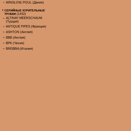
WINSLOW, POUL (Дания)
СЕРИЙНЫЕ КУРИТЕЛЬНЫЕ
(1432)
ТРУБКИ
ALTINAY MEERSCHAUM
(Турция)
ANTIQUE PIPES (Франция)
ASHTON (Англия)
BBB (Англия)
BPK (Чехия)
BREBBIA (Италия)