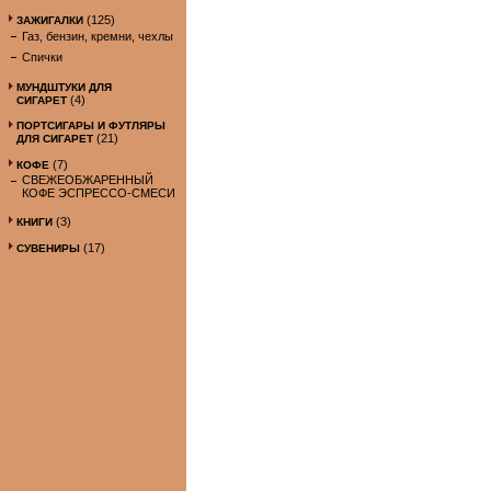
(125)
ЗАЖИГАЛКИ
Газ, бензин, кремни, чехлы
Спички
МУНДШТУКИ ДЛЯ
(4)
СИГАРЕТ
ПОРТСИГАРЫ И ФУТЛЯРЫ
(21)
ДЛЯ СИГАРЕТ
(7)
КОФЕ
СВЕЖЕОБЖАРЕННЫЙ
КОФЕ ЭСПРЕССО-СМЕСИ
(3)
КНИГИ
(17)
СУВЕНИРЫ