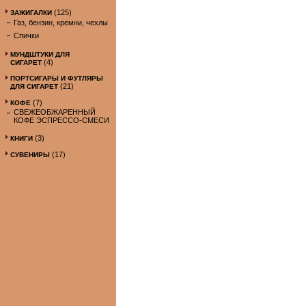
(125)
ЗАЖИГАЛКИ
Газ, бензин, кремни, чехлы
Спички
МУНДШТУКИ ДЛЯ
(4)
СИГАРЕТ
ПОРТСИГАРЫ И ФУТЛЯРЫ
(21)
ДЛЯ СИГАРЕТ
(7)
КОФЕ
СВЕЖЕОБЖАРЕННЫЙ
КОФЕ ЭСПРЕССО-СМЕСИ
(3)
КНИГИ
(17)
СУВЕНИРЫ