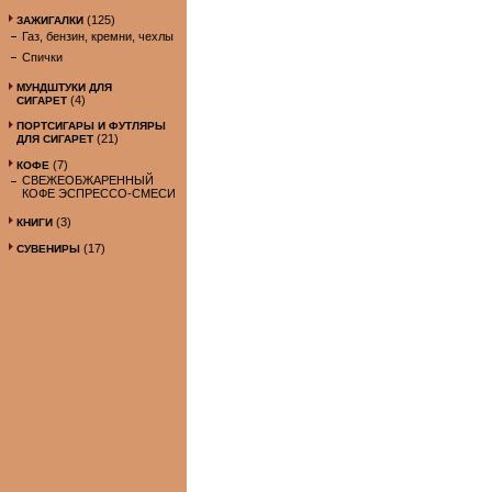
(125)
ЗАЖИГАЛКИ
Газ, бензин, кремни, чехлы
Спички
МУНДШТУКИ ДЛЯ
(4)
СИГАРЕТ
ПОРТСИГАРЫ И ФУТЛЯРЫ
(21)
ДЛЯ СИГАРЕТ
(7)
КОФЕ
СВЕЖЕОБЖАРЕННЫЙ
КОФЕ ЭСПРЕССО-СМЕСИ
(3)
КНИГИ
(17)
СУВЕНИРЫ