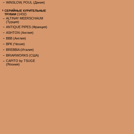
WINSLOW, POUL (Дания)
СЕРИЙНЫЕ КУРИТЕЛЬНЫЕ
(1432)
ТРУБКИ
ALTINAY MEERSCHAUM
(Турция)
ANTIQUE PIPES (Франция)
ASHTON (Англия)
BBB (Англия)
BPK (Чехия)
BREBBIA (Италия)
BRIARWORKS (США)
CAPITO by TSUGE
(Япония)