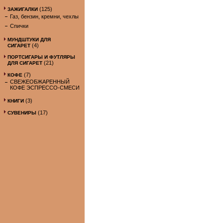
(125)
ЗАЖИГАЛКИ
Газ, бензин, кремни, чехлы
Спички
МУНДШТУКИ ДЛЯ
(4)
СИГАРЕТ
ПОРТСИГАРЫ И ФУТЛЯРЫ
(21)
ДЛЯ СИГАРЕТ
(7)
КОФЕ
СВЕЖЕОБЖАРЕННЫЙ
КОФЕ ЭСПРЕССО-СМЕСИ
(3)
КНИГИ
(17)
СУВЕНИРЫ