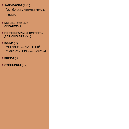
(125)
ЗАЖИГАЛКИ
Газ, бензин, кремни, чехлы
Спички
МУНДШТУКИ ДЛЯ
(4)
СИГАРЕТ
ПОРТСИГАРЫ И ФУТЛЯРЫ
(21)
ДЛЯ СИГАРЕТ
(7)
КОФЕ
СВЕЖЕОБЖАРЕННЫЙ
КОФЕ ЭСПРЕССО-СМЕСИ
(3)
КНИГИ
(17)
СУВЕНИРЫ