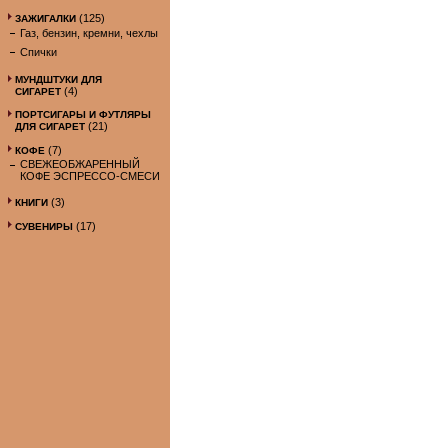
(125)
ЗАЖИГАЛКИ
Газ, бензин, кремни, чехлы
Спички
МУНДШТУКИ ДЛЯ
(4)
СИГАРЕТ
ПОРТСИГАРЫ И ФУТЛЯРЫ
(21)
ДЛЯ СИГАРЕТ
(7)
КОФЕ
СВЕЖЕОБЖАРЕННЫЙ
КОФЕ ЭСПРЕССО-СМЕСИ
(3)
КНИГИ
(17)
СУВЕНИРЫ