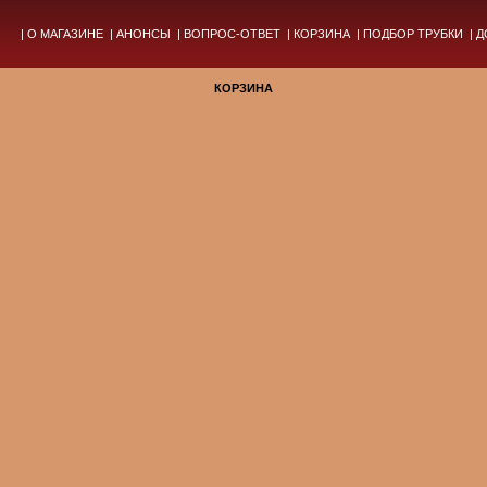
|
О МАГАЗИНЕ
|
АНОНСЫ
|
ВОПРОС-ОТВЕТ
|
КОРЗИНА
|
ПОДБОР ТРУБКИ
|
Д
КОРЗИНА