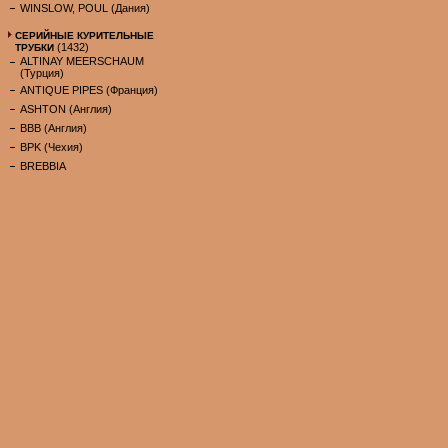
WINSLOW, POUL (Дания)
СЕРИЙНЫЕ КУРИТЕЛЬНЫЕ
(1432)
ТРУБКИ
ALTINAY MEERSCHAUM
(Турция)
ANTIQUE PIPES (Франция)
ASHTON (Англия)
BBB (Англия)
BPK (Чехия)
BREBBIA