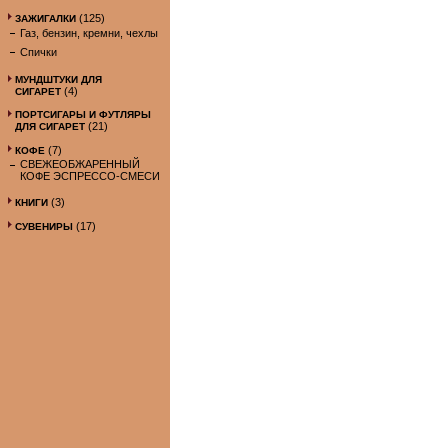
(125)
ЗАЖИГАЛКИ
Газ, бензин, кремни, чехлы
Спички
МУНДШТУКИ ДЛЯ
(4)
СИГАРЕТ
ПОРТСИГАРЫ И ФУТЛЯРЫ
(21)
ДЛЯ СИГАРЕТ
(7)
КОФЕ
СВЕЖЕОБЖАРЕННЫЙ
КОФЕ ЭСПРЕССО-СМЕСИ
(3)
КНИГИ
(17)
СУВЕНИРЫ