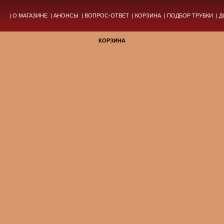
|
О МАГАЗИНЕ
|
АНОНСЫ
|
ВОПРОС-ОТВЕТ
|
КОРЗИНА
|
ПОДБОР ТРУБКИ
|
Д
КОРЗИНА