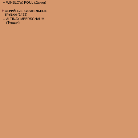
WINSLOW, POUL (Дания)
СЕРИЙНЫЕ КУРИТЕЛЬНЫЕ
(1433)
ТРУБКИ
ALTINAY MEERSCHAUM
(Турция)