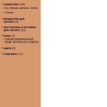
(125)
ЗАЖИГАЛКИ
Газ, бензин, кремни, чехлы
Спички
МУНДШТУКИ ДЛЯ
(4)
СИГАРЕТ
ПОРТСИГАРЫ И ФУТЛЯРЫ
(21)
ДЛЯ СИГАРЕТ
(7)
КОФЕ
СВЕЖЕОБЖАРЕННЫЙ
КОФЕ ЭСПРЕССО-СМЕСИ
(3)
КНИГИ
(17)
СУВЕНИРЫ