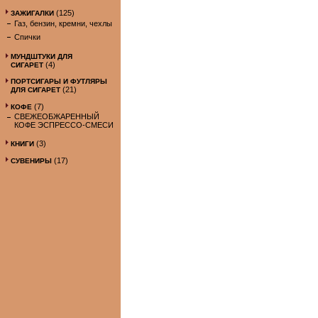
(125)
ЗАЖИГАЛКИ
Газ, бензин, кремни, чехлы
Спички
МУНДШТУКИ ДЛЯ
(4)
СИГАРЕТ
ПОРТСИГАРЫ И ФУТЛЯРЫ
(21)
ДЛЯ СИГАРЕТ
(7)
КОФЕ
СВЕЖЕОБЖАРЕННЫЙ
КОФЕ ЭСПРЕССО-СМЕСИ
(3)
КНИГИ
(17)
СУВЕНИРЫ