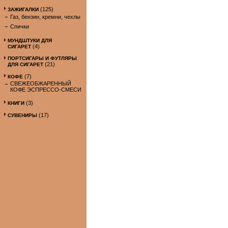
(125)
ЗАЖИГАЛКИ
Газ, бензин, кремни, чехлы
Спички
МУНДШТУКИ ДЛЯ
(4)
СИГАРЕТ
ПОРТСИГАРЫ И ФУТЛЯРЫ
(21)
ДЛЯ СИГАРЕТ
(7)
КОФЕ
СВЕЖЕОБЖАРЕННЫЙ
КОФЕ ЭСПРЕССО-СМЕСИ
(3)
КНИГИ
(17)
СУВЕНИРЫ